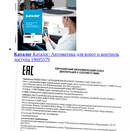
Каталог
Каталог: Автоматика для ворот и контроль
доступа 19695579