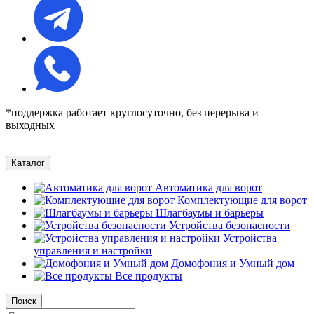
*поддержка работает круглосуточно, без перерыва и
выходных
Каталог
Автоматика для ворот
Комплектующие для ворот
Шлагбаумы и барьеры
Устройства безопасности
Устройства
управления и настройки
Домофония и Умный дом
Все продукты
Поиск