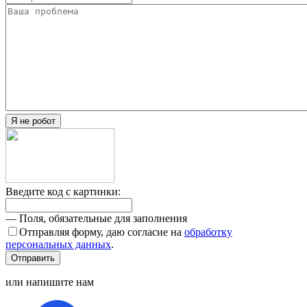
Я не робот
Введите код с картинки:
— Поля, обязательные для заполнения
Отправляя форму, даю согласие на
обработку
персональных данных
.
Отправить
или напишите нам