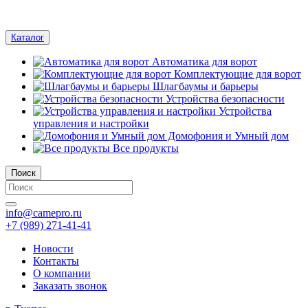
Каталог
Автоматика для ворот
Комплектующие для ворот
Шлагбаумы и барьеры
Устройства безопасности
Устройства
управления и настройки
Домофония и Умный дом
Все продукты
Поиск
info@camepro.ru
+7 (989) 271-41-41
Новости
Контакты
О компании
Заказать звонок