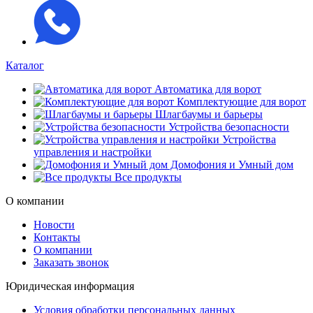
Каталог
Автоматика для ворот
Комплектующие для ворот
Шлагбаумы и барьеры
Устройства безопасности
Устройства
управления и настройки
Домофония и Умный дом
Все продукты
О компании
Новости
Контакты
О компании
Заказать звонок
Юридическая информация
Условия обработки персональных данных