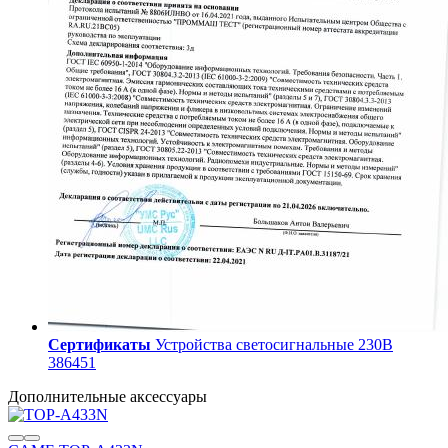
Сертификаты
Устройства светосигнальные 230В
386451
Дополнительные аксессуары