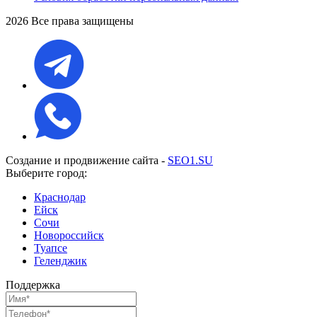
2026 Все права защищены
Создание и продвижение сайта -
SEO1.SU
Выберите город:
Краснодар
Ейск
Сочи
Новороссийск
Туапсе
Геленджик
Поддержка