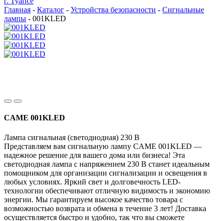
г. Туапсе
Главная
-
Каталог
-
Устройства безопасности
-
Сигнальные
лампы
-
001KLED
CAME 001KLED
Лампа сигнальная (светодиодная) 230 В
Представляем вам сигнальную лампу CAME 001KLED —
надежное решение для вашего дома или бизнеса! Эта
светодиодная лампа с напряжением 230 В станет идеальным
помощником для организации сигнализации и освещения в
любых условиях. Яркий свет и долговечность LED-
технологии обеспечивают отличную видимость и экономию
энергии. Мы гарантируем высокое качество товара с
возможностью возврата и обмена в течение 3 лет! Доставка
осуществляется быстро и удобно, так что вы сможете