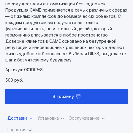
преимуществами автоматизации без задержек.
Продукция CAME применяется в самых различных сферах
— от жилых комплексов до коммерческих объектов. С
каждым продуктом вы получаете не только
функциональность, но и стильный дизайн, который
гармонично вписывается в любое пространство.
Доверие клиентов к CAME основано на безупречной
репутации и инновационных решениях, которые делают
жизнь удобнее и безопаснее. Выбирая DIR-S, вы делаете
шаг к безмятежному будущему!
Артикул:
001DIR-S
500
руб.
В корзину
Доставка
Установка
Обслуживание
Гарантия