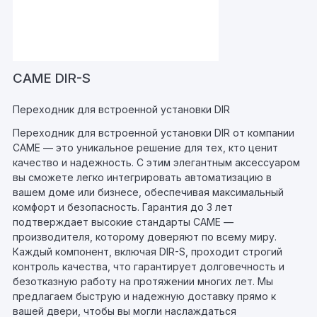
CAME DIR-S
Переходник для встроенной установки DIR
Переходник для встроенной установки DIR от компании
CAME — это уникальное решение для тех, кто ценит
качество и надежность. С этим элегантным аксессуаром
вы сможете легко интегрировать автоматизацию в
вашем доме или бизнесе, обеспечивая максимальный
комфорт и безопасность. Гарантия до 3 лет
подтверждает высокие стандарты CAME —
производителя, которому доверяют по всему миру.
Каждый компонент, включая DIR-S, проходит строгий
контроль качества, что гарантирует долговечность и
безотказную работу на протяжении многих лет. Мы
предлагаем быструю и надежную доставку прямо к
вашей двери, чтобы вы могли наслаждаться