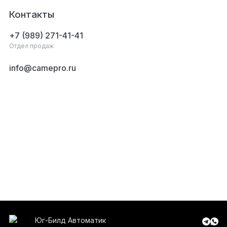
Контакты
+7 (989) 271-41-41
Отдел продаж
info@camepro.ru