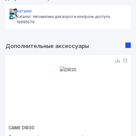
Каталог
Каталог: Автоматика для ворот и контроль доступа
19695579
Дополнительные аксессуары
CAME DIR30