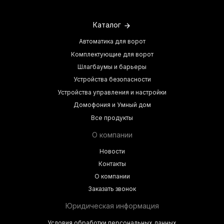
Каталог
Автоматика для ворот
Комплектующие для ворот
Шлагбаумы и барьеры
Устройства безопасности
Устройства управления и настройки
Домофония и Умный дом
Все продукты
О компании
Новости
Контакты
О компании
Заказать звонок
Юридическая информация
Условия обработки персональных данных