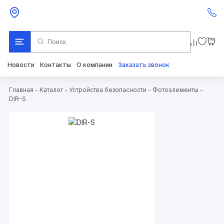
Новости
Контакты
О компании
Заказать звонок
Главная
-
Каталог
-
Устройства безопасности
-
Фотоэлементы
-
DIR-S